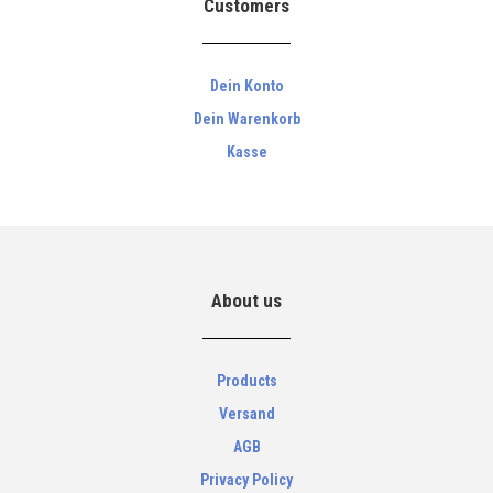
Customers
Dein Konto
Dein Warenkorb
Kasse
About us
Products
Versand
AGB
Privacy Policy