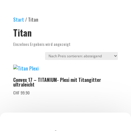
Start
/ Titan
Titan
Einzelnes Ergebnis wird angezeigt
Convex 17 – TITANIUM- Plexi mit Titangitter
ultraleicht
CHF
99.90