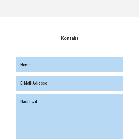
Kontakt