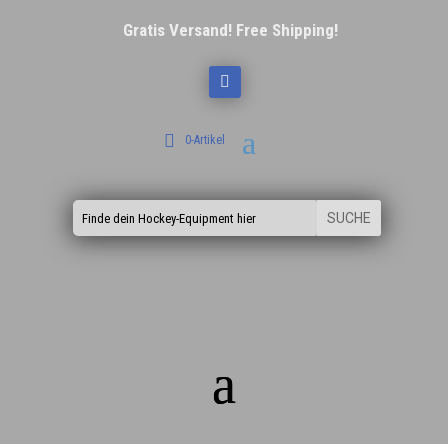
Gratis Versand! Free Shipping!
0-Artikel