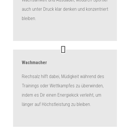
auch unter Druck klar denken und konzentriert
bleiben.
Wachmacher
Riechsalz hilft dabei, Müdigkeit während des
Trainings oder Wettkampfes zu überwinden,
indem es Dir einen Energiekick verleiht, um
länger auf Höchstleistung zu bleiben.