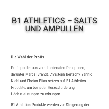
B1 ATHLETICS – SALTS
UND AMPULLEN
Die Wahl der Profis
Profisportler aus verschiedensten Disziplinen,
darunter Marcel Brandt, Christoph Bertschy, Yannic
Kiehl und Florian Elias setzen auf B1 Athletics
Produkte, um bei jeder Herausforderung
Höchstleistungen zu erbringen.
B1 Athletics Produkte werden zur Steigerung der