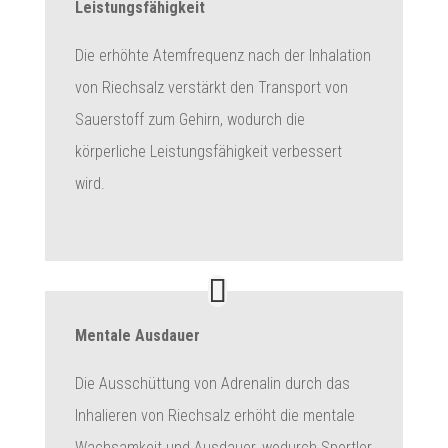
Leistungsfähigkeit
Die erhöhte Atemfrequenz nach der Inhalation
von Riechsalz verstärkt den Transport von
Sauerstoff zum Gehirn, wodurch die
körperliche Leistungsfähigkeit verbessert
wird.
Mentale Ausdauer
Die Ausschüttung von Adrenalin durch das
Inhalieren von Riechsalz erhöht die mentale
Wachsamkeit und Ausdauer, wodurch Sportler