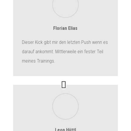
Florian Elias
Dieser Kick gibt mir den letzten Push wenn es
darauf ankommt. Mittlerweile ein fester Teil
meines Trainings.
Leon Hüttl