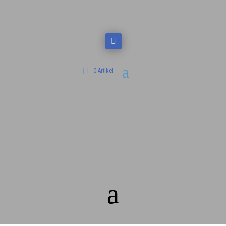
0-Artikel