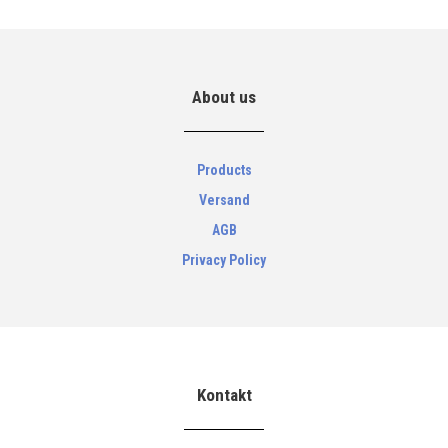
About us
Products
Versand
AGB
Privacy Policy
Kontakt