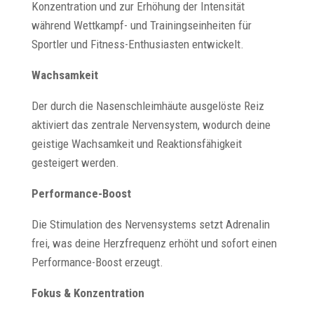
Konzentration und zur Erhöhung der Intensität
während Wettkampf- und Trainingseinheiten für
Sportler und Fitness-Enthusiasten entwickelt.
Wachsamkeit
Der durch die Nasenschleimhäute ausgelöste Reiz
aktiviert das zentrale Nervensystem, wodurch deine
geistige Wachsamkeit und Reaktionsfähigkeit
gesteigert werden.
Performance-Boost
Die Stimulation des Nervensystems setzt Adrenalin
frei, was deine Herzfrequenz erhöht und sofort einen
Performance-Boost erzeugt.
Fokus & Konzentration