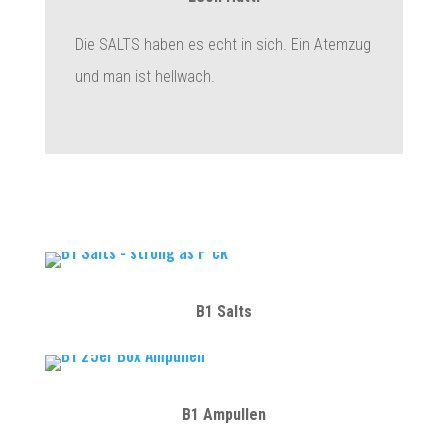
Die SALTS haben es echt in sich. Ein Atemzug
und man ist hellwach.
B1 Salts
B1 Ampullen