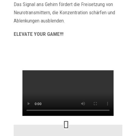
Das Signal ans Gehirn fördert die Freisetzung von
Neurotransmittern, die Konzentration schärfen und
Ablenkungen ausblenden.
ELEVATE YOUR GAME!!!