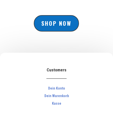
SHOP NOW
Customers
Dein Konto
Dein Warenkorb
Kasse