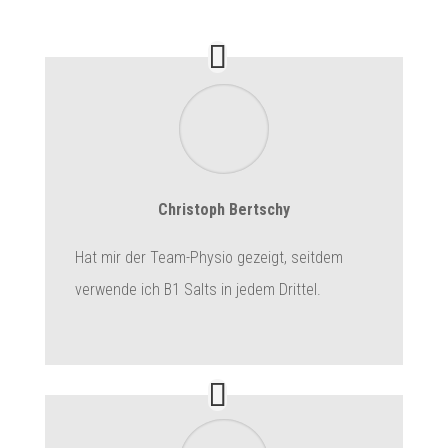
Christoph Bertschy
Hat mir der Team-Physio gezeigt, seitdem
verwende ich B1 Salts in jedem Drittel.