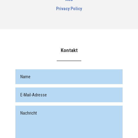
Privacy Policy
Kontakt