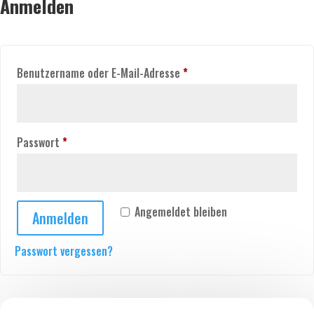
Anmelden
Erforderlich
Benutzername oder E-Mail-Adresse
*
Erforderlich
Passwort
*
Angemeldet bleiben
Anmelden
Passwort vergessen?