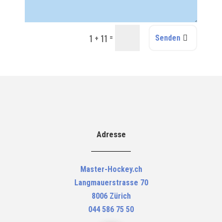
=
1 + 11
Senden
Adresse
Master-Hockey.ch
Langmauerstrasse 70
8006 Zürich
044 586 75 50