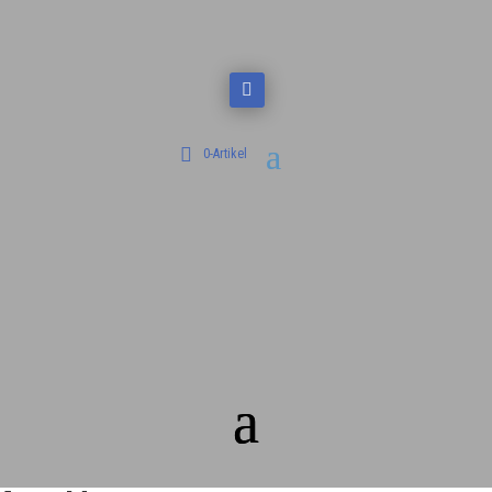
0-Artikel