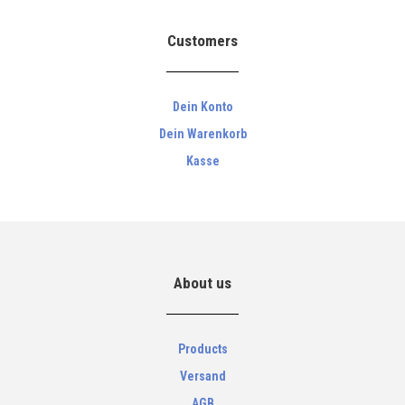
Customers
Dein Konto
Dein Warenkorb
Kasse
About us
Products
Versand
AGB