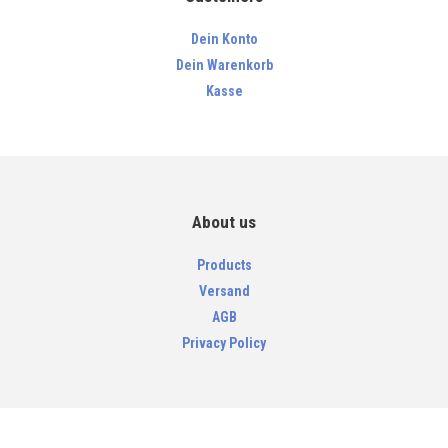
Dein Konto
Dein Warenkorb
Kasse
About us
Products
Versand
AGB
Privacy Policy