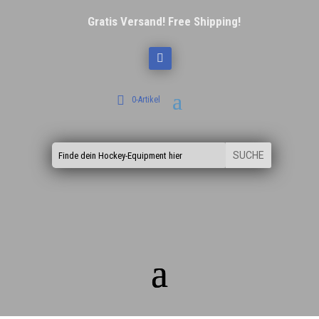
Gratis Versand! Free Shipping!
0-Artikel