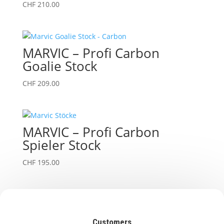
CHF 210.00
MARVIC – Profi Carbon
Goalie Stock
CHF
209.00
MARVIC – Profi Carbon
Spieler Stock
CHF
195.00
Customers