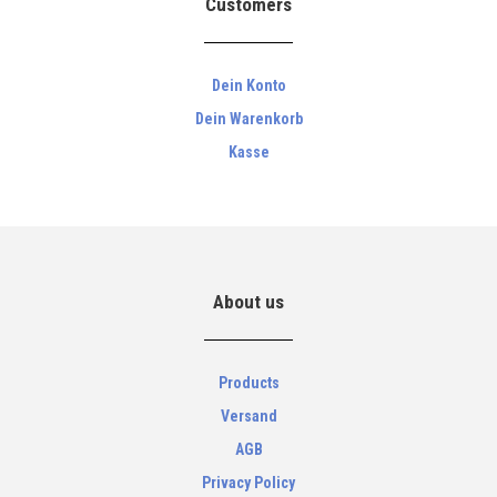
Customers
Dein Konto
Dein Warenkorb
Kasse
About us
Products
Versand
AGB
Privacy Policy