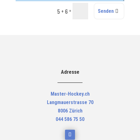
=
5 + 6
Senden
Adresse
Master-Hockey.ch
Langmauerstrasse 70
8006 Zürich
044 586 75 50