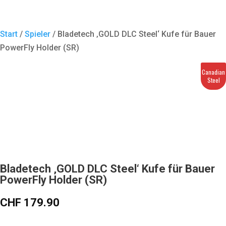
Start
/
Spieler
/ Bladetech ‚GOLD DLC Steel‘ Kufe für Bauer
PowerFly Holder (SR)
Canadian
Steel
Bladetech ‚GOLD DLC Steel‘ Kufe für Bauer
PowerFly Holder (SR)
CHF
179.90