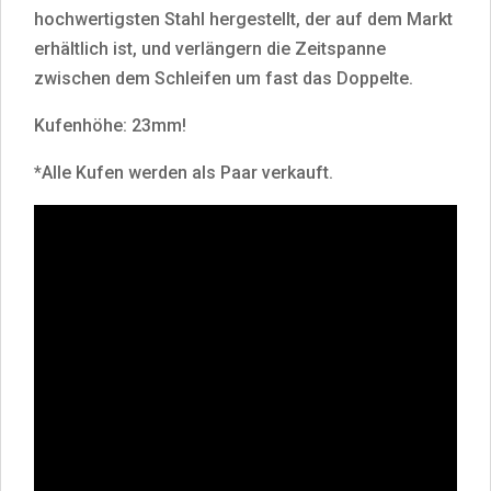
hochwertigsten Stahl hergestellt, der auf dem Markt
erhältlich ist, und verlängern die Zeitspanne
zwischen dem Schleifen um fast das Doppelte.
Kufenhöhe: 23mm!
*Alle Kufen werden als Paar verkauft.