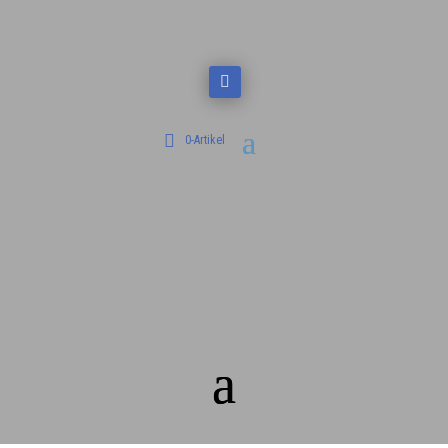
0-Artikel