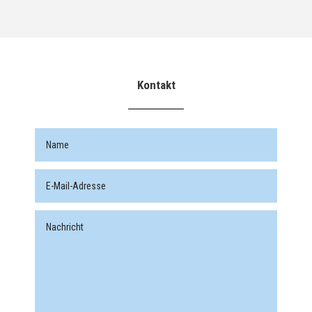
Kontakt