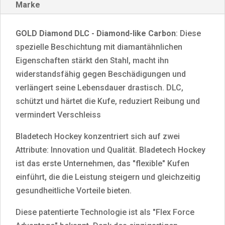
Marke
MENGE
GOLD Diamond DLC - Diamond-like Carbon
: Diese
spezielle Beschichtung mit diamantähnlichen
Eigenschaften stärkt den Stahl, macht ihn
widerstandsfähig gegen Beschädigungen und
verlängert seine Lebensdauer drastisch. DLC,
schützt und härtet die Kufe, reduziert Reibung und
vermindert Verschleiss
Bladetech Hockey konzentriert sich auf zwei
Attribute: Innovation und Qualität. Bladetech Hockey
ist das erste Unternehmen, das "flexible" Kufen
einführt, die die Leistung steigern und gleichzeitig
gesundheitliche Vorteile bieten.
Diese patentierte Technologie ist als "Flex Force