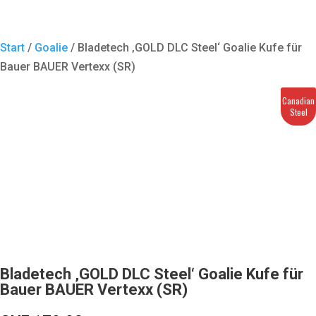
Start
/
Goalie
/ Bladetech ‚GOLD DLC Steel‘ Goalie Kufe für
Bauer BAUER Vertexx (SR)
Canadian
Steel
Bladetech ‚GOLD DLC Steel‘ Goalie Kufe für
Bauer BAUER Vertexx (SR)