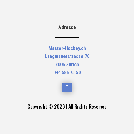
Adresse
Master-Hockey.ch
Langmauerstrasse 70
8006 Zürich
044 586 75 50
Copyright © 2026 | All Rights Reserved