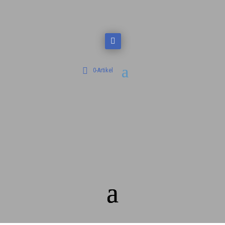
0-Artikel