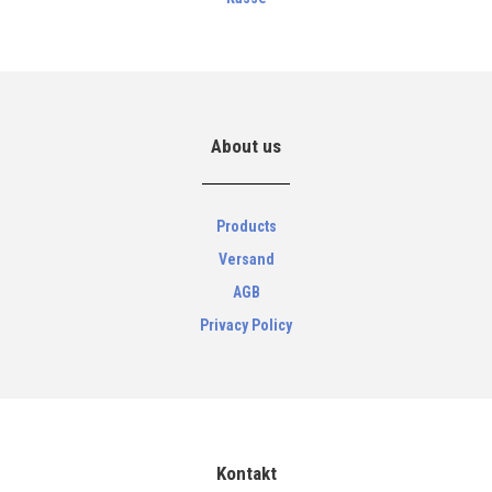
About us
Products
Versand
AGB
Privacy Policy
Kontakt