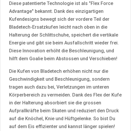
Diese patentierte Technologie ist als "Flex Force
Advantage" bekannt. Dank des einzigartigen
Kufendesigns bewegt sich der vordere Teil der
Bladetech-Ersatzkufen leicht nach oben in die
Halterung der Schlittschuhe, speichert die vertikale
Energie und gibt sie beim Ausfallschritt wieder frei.
Diese Innovation erhöht die Beschleunigung, und
hilft dem Goalie beim Abstossen und Verschieben!
Die Kufen von Bladetech erhöhen nicht nur die
Geschwindigkeit und Beschleunigung, sondern
tragen auch dazu bei, Verletzungen im unteren
Körperbereich zu vermeiden. Dank des Flex der Kufe
in der Halterung absorbiert sie die grossen
Aufprallkräfte beim Skaten und reduziert den Druck
auf die Knöchel, Knie und Hüftgelenke. So bist Du
auf dem Eis effizienter und kannst länger spielen!