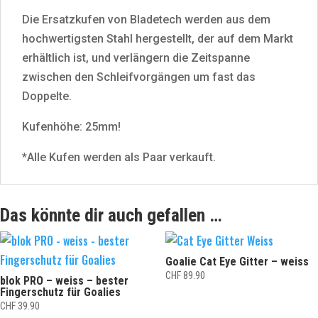
Die Ersatzkufen von Bladetech werden aus dem
hochwertigsten Stahl hergestellt, der auf dem Markt
erhältlich ist, und verlängern die Zeitspanne
zwischen den Schleifvorgängen um fast das
Doppelte.
Kufenhöhe: 25mm!
*Alle Kufen werden als Paar verkauft.
Das könnte dir auch gefallen …
Goalie Cat Eye Gitter – weiss
CHF
89.90
blok PRO – weiss – bester
Fingerschutz für Goalies
CHF
39.90