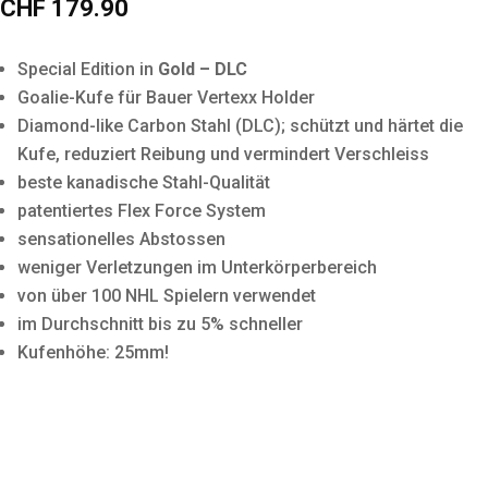
CHF
179.90
Special Edition in
Gold – DLC
Goalie-Kufe für Bauer Vertexx Holder
Diamond-like Carbon Stahl (DLC); schützt und härtet die
Kufe, reduziert Reibung und vermindert Verschleiss
beste kanadische Stahl-Qualität
patentiertes Flex Force System
sensationelles Abstossen
weniger Verletzungen im Unterkörperbereich
von über 100 NHL Spielern verwendet
im Durchschnitt bis zu 5% schneller
Kufenhöhe: 25mm!