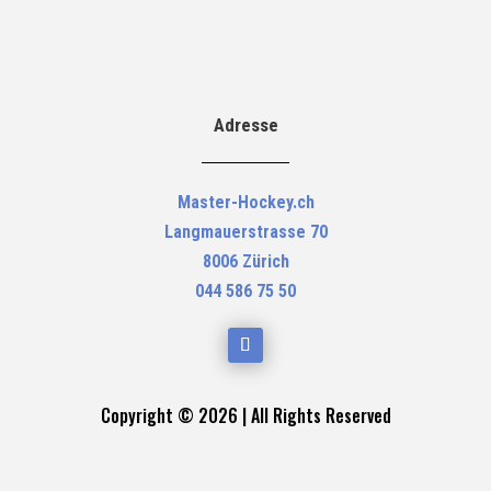
Adresse
Master-Hockey.ch
Langmauerstrasse 70
8006 Zürich
044 586 75 50
Copyright © 2026 | All Rights Reserved