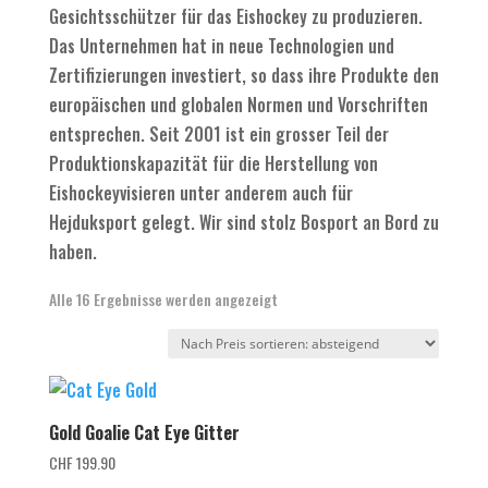
Gesichtsschützer für das Eishockey zu produzieren.
Das Unternehmen hat in neue Technologien und
Zertifizierungen investiert, so dass ihre Produkte den
europäischen und globalen Normen und Vorschriften
entsprechen. Seit 2001 ist ein grosser Teil der
Produktionskapazität für die Herstellung von
Eishockeyvisieren unter anderem auch für
Hejduksport gelegt. Wir sind stolz Bosport an Bord zu
haben.
Nach
Alle 16 Ergebnisse werden angezeigt
Preis
sortiert:
absteigend
Gold Goalie Cat Eye Gitter
CHF
199.90