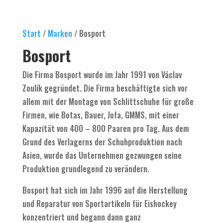
Start
/
Marken
/ Bosport
Bosport
Die Firma Bosport wurde im Jahr 1991 von Václav
Zoulík gegründet. Die Firma beschäftigte sich vor
allem mit der Montage von Schlittschuhe für große
Firmen, wie Botas, Bauer, Jofa, GMMS, mit einer
Kapazität von 400 – 800 Paaren pro Tag. Aus dem
Grund des Verlagerns der Schuhproduktion nach
Asien, wurde das Unternehmen gezwungen seine
Produktion grundlegend zu verändern.
Bosport hat sich im Jahr 1996 auf die Herstellung
und Reparatur von Sportartikeln für Eishockey
konzentriert und begann dann ganz