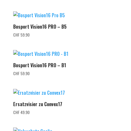
Bosport Vision16 PRO – B5
CHF
59.90
Bosport Vision16 PRO – B1
CHF
59.90
Ersatzvisier zu Convex17
CHF
49.90