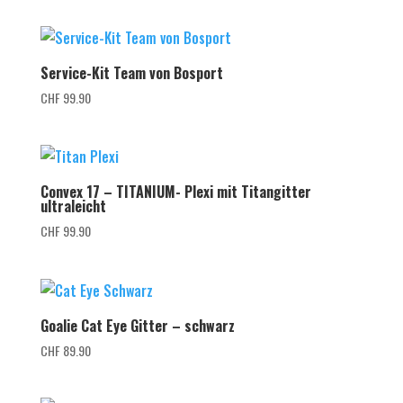
Service-Kit Team von Bosport
CHF
99.90
Convex 17 – TITANIUM- Plexi mit Titangitter
ultraleicht
CHF
99.90
Goalie Cat Eye Gitter – schwarz
CHF
89.90