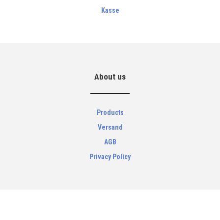
Kasse
About us
Products
Versand
AGB
Privacy Policy