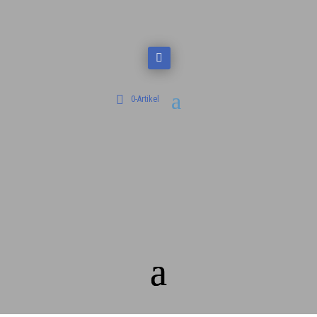
0-Artikel