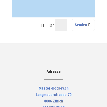
=
11 + 13
Senden
Adresse
Master-Hockey.ch
Langmauerstrasse 70
8006 Zürich