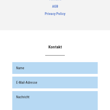
AGB
Privacy Policy
Kontakt