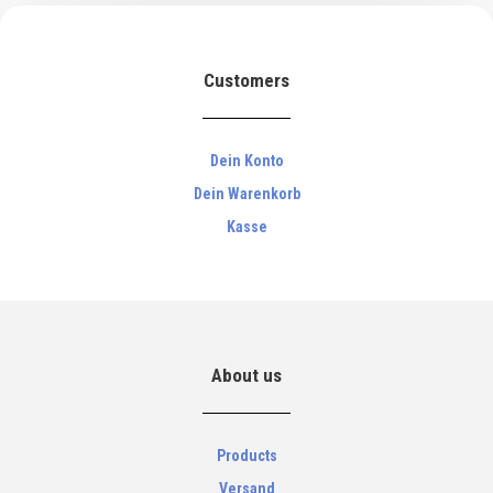
Customers
Dein Konto
Dein Warenkorb
Kasse
About us
Products
Versand