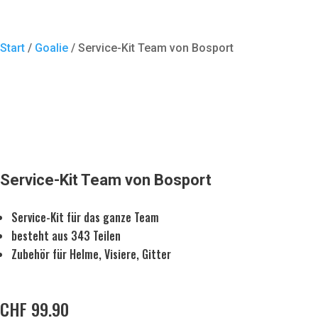
Start
/
Goalie
/ Service-Kit Team von Bosport
Service-Kit Team von Bosport
Service-Kit für das ganze Team
besteht aus 343 Teilen
Zubehör für Helme, Visiere, Gitter
CHF
99.90