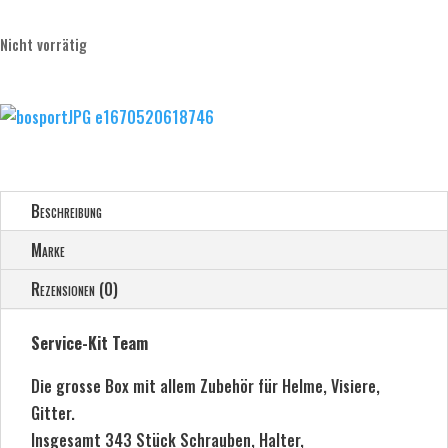
Nicht vorrätig
Beschreibung
Marke
Rezensionen (0)
Service-Kit Team
Die grosse Box mit allem Zubehör für Helme, Visiere,
Gitter.
Insgesamt 343 Stück Schrauben, Halter,