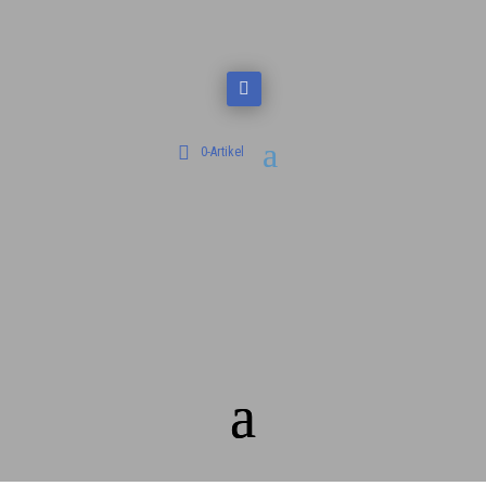
0-Artikel